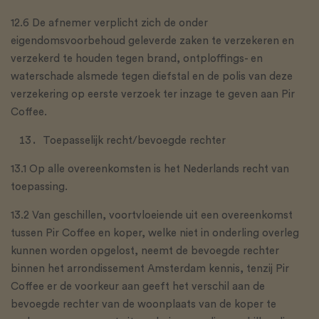
12.6 De afnemer verplicht zich de onder
eigendomsvoorbehoud geleverde zaken te verzekeren en
verzekerd te houden tegen brand, ontploffings- en
waterschade alsmede tegen diefstal en de polis van deze
verzekering op eerste verzoek ter inzage te geven aan Pir
Coffee.
Toepasselijk recht/bevoegde rechter
13.1 Op alle overeenkomsten is het Nederlands recht van
toepassing.
13.2 Van geschillen, voortvloeiende uit een overeenkomst
tussen Pir Coffee en koper, welke niet in onderling overleg
kunnen worden opgelost, neemt de bevoegde rechter
binnen het arrondissement Amsterdam kennis, tenzij Pir
Coffee er de voorkeur aan geeft het verschil aan de
bevoegde rechter van de woonplaats van de koper te