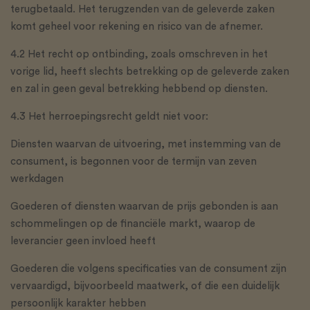
terugbetaald. Het terugzenden van de geleverde zaken
komt geheel voor rekening en risico van de afnemer.
4.2 Het recht op ontbinding, zoals omschreven in het
vorige lid, heeft slechts betrekking op de geleverde zaken
en zal in geen geval betrekking hebbend op diensten.
4.3 Het herroepingsrecht geldt niet voor:
Diensten waarvan de uitvoering, met instemming van de
consument, is begonnen voor de termijn van zeven
werkdagen
Goederen of diensten waarvan de prijs gebonden is aan
schommelingen op de financiële markt, waarop de
leverancier geen invloed heeft
Goederen die volgens specificaties van de consument zijn
vervaardigd, bijvoorbeeld maatwerk, of die een duidelijk
persoonlijk karakter hebben