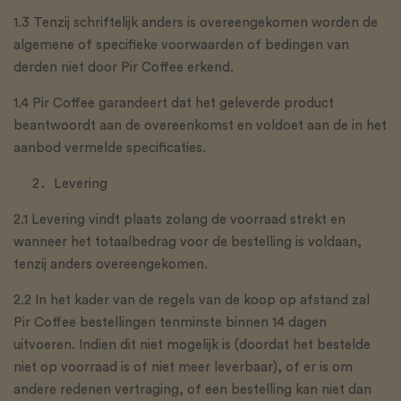
1.3 Tenzij schriftelijk anders is overeengekomen worden de
algemene of specifieke voorwaarden of bedingen van
derden niet door Pir Coffee erkend.
1.4 Pir Coffee garandeert dat het geleverde product
beantwoordt aan de overeenkomst en voldoet aan de in het
aanbod vermelde specificaties.
Levering
2.1 Levering vindt plaats zolang de voorraad strekt en
wanneer het totaalbedrag voor de bestelling is voldaan,
tenzij anders overeengekomen.
2.2 In het kader van de regels van de koop op afstand zal
Pir Coffee bestellingen tenminste binnen 14 dagen
uitvoeren. Indien dit niet mogelijk is (doordat het bestelde
niet op voorraad is of niet meer leverbaar), of er is om
andere redenen vertraging, of een bestelling kan niet dan