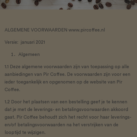
ALGEMENE VOORWAARDEN www.pircoffee.nl
Versie: januari 2021
Algemeen
1.1 Deze algemene voorwaarden zijn van toepassing op alle
aanbiedingen van Pir Coffee. De voorwaarden zijn voor een
ieder toegankelijk en opgenomen op de website van Pir
Coffee.
1.2 Door het plaatsen van een bestelling geef je te kennen
dat je met de leverings- en betalingsvoorwaarden akkoord
gaat. Pir Coffee behoudt zich het recht voor haar leverings-
en/of betalingsvoorwaarden na het verstrijken van de
looptijd te wijzigen.