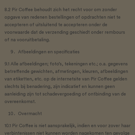
8.2 Pir Coffee behoudt zich het recht voor om zonder
opgave van redenen bestellingen of opdrachten niet te
accepteren of uitsluitend te accepteren onder de
voorwaarde dat de verzending geschiedt onder rembours
of na vooruitbetaling.
Afbeeldingen en specificaties
9.1 Alle afbeeldingen; foto’s, tekeningen etc.; o.a. gegevens
betreffende gewichten, afmetingen, kleuren, afbeeldingen
van etiketten, etc. op de internetsite van Pir Coffee gelden
slechts bij benadering, zijn indicatief en kunnen geen
aanleiding zijn tot schadevergoeding of ontbinding van de
overeenkomst.
Overmacht
10.1 Pir Coffee is niet aansprakelijk, indien en voor zover haar
verbintenissen niet kunnen worden nagekomen ten gevolge