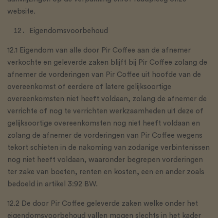
website.
Eigendomsvoorbehoud
12.1 Eigendom van alle door Pir Coffee aan de afnemer
verkochte en geleverde zaken blijft bij Pir Coffee zolang de
afnemer de vorderingen van Pir Coffee uit hoofde van de
overeenkomst of eerdere of latere gelijksoortige
overeenkomsten niet heeft voldaan, zolang de afnemer de
verrichte of nog te verrichten werkzaamheden uit deze of
gelijksoortige overeenkomsten nog niet heeft voldaan en
zolang de afnemer de vorderingen van Pir Coffee wegens
tekort schieten in de nakoming van zodanige verbintenissen
nog niet heeft voldaan, waaronder begrepen vorderingen
ter zake van boeten, renten en kosten, een en ander zoals
bedoeld in artikel 3:92 BW.
12.2 De door Pir Coffee geleverde zaken welke onder het
eigendomsvoorbehoud vallen mogen slechts in het kader