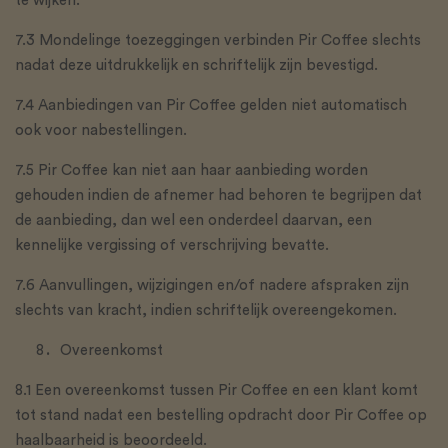
te wijken.
7.3 Mondelinge toezeggingen verbinden Pir Coffee slechts
nadat deze uitdrukkelijk en schriftelijk zijn bevestigd.
7.4 Aanbiedingen van Pir Coffee gelden niet automatisch
ook voor nabestellingen.
7.5 Pir Coffee kan niet aan haar aanbieding worden
gehouden indien de afnemer had behoren te begrijpen dat
de aanbieding, dan wel een onderdeel daarvan, een
kennelijke vergissing of verschrijving bevatte.
7.6 Aanvullingen, wijzigingen en/of nadere afspraken zijn
slechts van kracht, indien schriftelijk overeengekomen.
Overeenkomst
8.1 Een overeenkomst tussen Pir Coffee en een klant komt
tot stand nadat een bestelling opdracht door Pir Coffee op
haalbaarheid is beoordeeld.