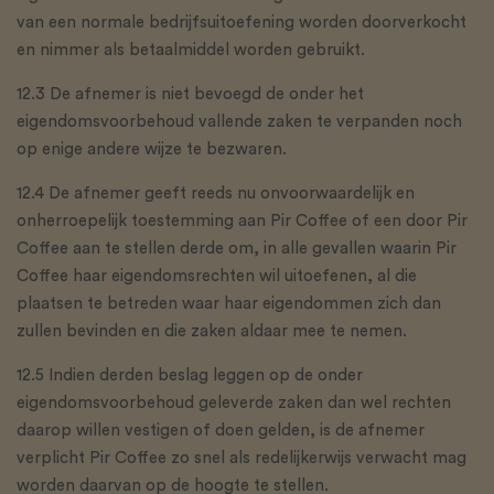
van een normale bedrijfsuitoefening worden doorverkocht
en nimmer als betaalmiddel worden gebruikt.
12.3 De afnemer is niet bevoegd de onder het
eigendomsvoorbehoud vallende zaken te verpanden noch
op enige andere wijze te bezwaren.
12.4 De afnemer geeft reeds nu onvoorwaardelijk en
onherroepelijk toestemming aan Pir Coffee of een door Pir
Coffee aan te stellen derde om, in alle gevallen waarin Pir
Coffee haar eigendomsrechten wil uitoefenen, al die
plaatsen te betreden waar haar eigendommen zich dan
zullen bevinden en die zaken aldaar mee te nemen.
12.5 Indien derden beslag leggen op de onder
eigendomsvoorbehoud geleverde zaken dan wel rechten
daarop willen vestigen of doen gelden, is de afnemer
verplicht Pir Coffee zo snel als redelijkerwijs verwacht mag
worden daarvan op de hoogte te stellen.