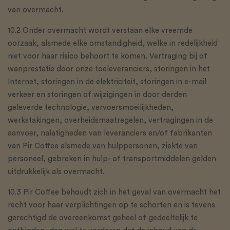
van overmacht.
10.2 Onder overmacht wordt verstaan elke vreemde
oorzaak, alsmede elke omstandigheid, welke in redelijkheid
niet voor haar risico behoort te komen. Vertraging bij of
wanprestatie door onze toeleveranciers, storingen in het
Internet, storingen in de elektriciteit, storingen in e-mail
verkeer en storingen of wijzigingen in door derden
geleverde technologie, vervoersmoeilijkheden,
werkstakingen, overheidsmaatregelen, vertragingen in de
aanvoer, nalatigheden van leveranciers en/of fabrikanten
van Pir Coffee alsmede van hulppersonen, ziekte van
personeel, gebreken in hulp- of transportmiddelen gelden
uitdrukkelijk als overmacht.
10.3 Pir Coffee behoudt zich in het geval van overmacht het
recht voor haar verplichtingen op te schorten en is tevens
gerechtigd de overeenkomst geheel of gedeeltelijk te