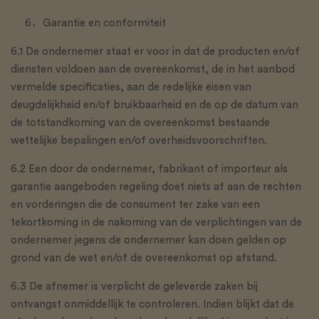
Garantie en conformiteit
6.1 De ondernemer staat er voor in dat de producten en/of
diensten voldoen aan de overeenkomst, de in het aanbod
vermelde specificaties, aan de redelijke eisen van
deugdelijkheid en/of bruikbaarheid en de op de datum van
de totstandkoming van de overeenkomst bestaande
wettelijke bepalingen en/of overheidsvoorschriften.
6.2 Een door de ondernemer, fabrikant of importeur als
garantie aangeboden regeling doet niets af aan de rechten
en vorderingen die de consument ter zake van een
tekortkoming in de nakoming van de verplichtingen van de
ondernemer jegens de ondernemer kan doen gelden op
grond van de wet en/of de overeenkomst op afstand.
6.3 De afnemer is verplicht de geleverde zaken bij
ontvangst onmiddellijk te controleren. Indien blijkt dat de