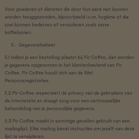
Voor goederen of diensten die door hun aard niet kunnen
worden teruggezonden, bijvoorbeeld i.v.m. hygiëne of die
snel kunnen bederven of verouderen zoals verse
koffiebonen.
Gegevensbeheer
5.1 Indien je een bestelling plaatst bij Pir Coffee, dan worden
je gegevens opgenomen in het klantenbestand van Pir
Coffee. Pir Coffee houdt zich aan de Wet
Persoonsregistraties.
5.2 Pir Coffee respecteert de privacy van de gebruikers van
de internetsite en draagt zorg voor een vertrouwelijke
behandeling van je persoonlijke gegevens.
5.3 Pir Coffee maakt in sommige gevallen gebruik van een
mailinglijst. Elke mailing bevat instructies om jezelf van deze
lijst te verwijderen.