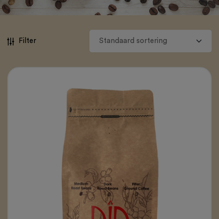
Filter